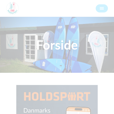
Forside