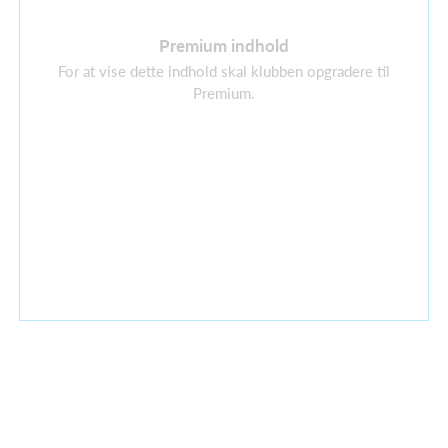
Premium indhold
For at vise dette indhold skal klubben opgradere til
Premium.