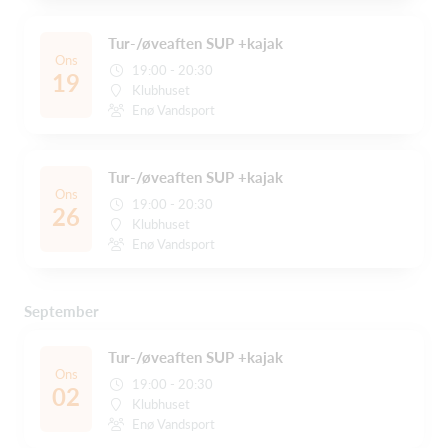
Tur-/øveaften SUP +kajak
Ons
19:00 - 20:30
19
Klubhuset
Enø Vandsport
Tur-/øveaften SUP +kajak
Ons
19:00 - 20:30
26
Klubhuset
Enø Vandsport
September
Tur-/øveaften SUP +kajak
Ons
19:00 - 20:30
02
Klubhuset
Enø Vandsport