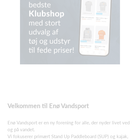
Velkommen til Enø Vandsport
Enø Vandsport er en ny forening for alle, der nyder livet ved
og på vandet.
Vi fokuserer primært Stand Up Paddleboard (SUP) og kajak,